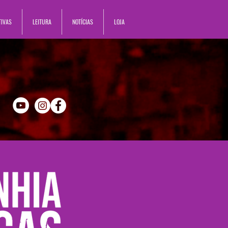
TIVAS
LEITURA
NOTÍCIAS
LOJA