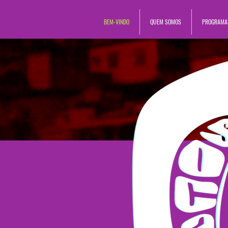
BEM-VINDO
QUEM SOMOS
PROGRAMA