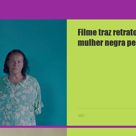
Filme traz retrat
mulher negra pe