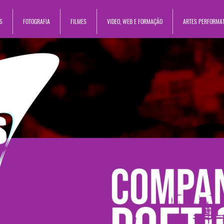
S
FOTOGRAFIA
FILMES
VIDEO, WEB E FORMAÇÃO
ARTES PERFORMA