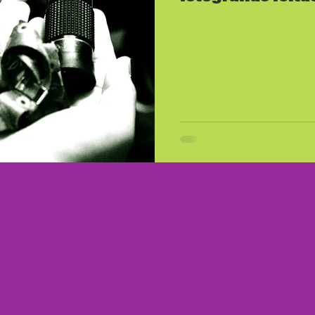
com baixa visão