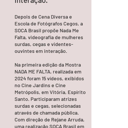
Depois de Cena Diversa e
Escola de Fotógrafos Cegos, a
SOCA Brasil propõe Nada Me
Falta, videografia de mulheres
surdas, cegas e videntes-
ouvintes em interação.
Na primeira edição da Mostra
NADA ME FALTA, realizada em
2024 foram 15 vídeos, exibidos
no Cine Jardins e Cine
Metrópolis, em Vitória, Espírito
Santo.​ Participaram atrizes
surdas e cegas, selecionadas
através de chamada pública.
Com direção de Rejane Arruda,​
uma realização SOCA Brasil em