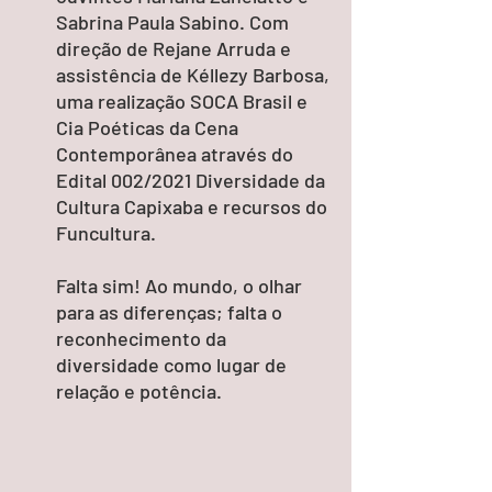
Sabrina Paula Sabino. Com
direção de Rejane Arruda e
assistência de Kéllezy Barbosa,
uma realização SOCA Brasil e
Cia Poéticas da Cena
Contemporânea através do
Edital 002/2021 Diversidade da
Cultura Capixaba e recursos do
Funcultura.
Falta sim! Ao mundo, o olhar
para as diferenças; falta o
reconhecimento da
diversidade como lugar de
relação e potência.