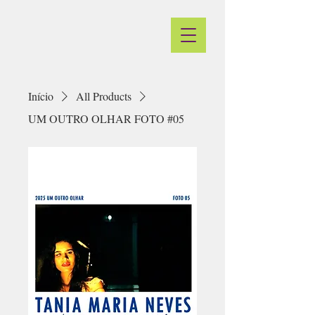
Início
All Products
UM OUTRO OLHAR FOTO #05