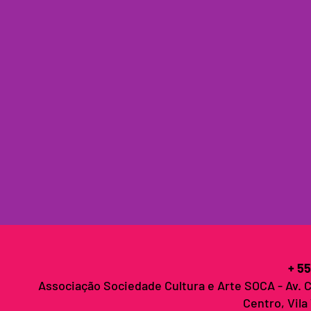
+ 55
Associação Sociedade Cultura e Arte SOCA - Av. 
Centro, Vila