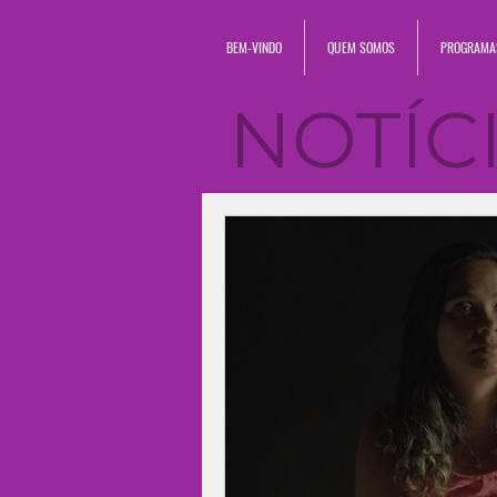
BEM-VINDO
QUEM SOMOS
PROGRAMA
NOTÍC