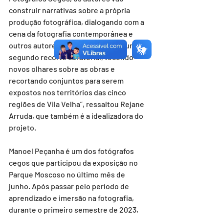
construir narrativas sobre a própria 
produção fotográfica, dialogando com a 
cena da fotografia contemporânea e 
outros autores. Teremos também um 
segundo recorte curatorial, tecendo 
novos olhares sobre as obras e 
recortando conjuntos para serem 
expostos nos territórios das cinco 
regiões de Vila Velha”, ressaltou Rejane 
Arruda, que também é a idealizadora do 
projeto.
Manoel Peçanha é um dos fotógrafos 
cegos que participou da exposição no 
Parque Moscoso no último mês de 
junho. Após passar pelo período de 
aprendizado e imersão na fotografia, 
durante o primeiro semestre de 2023, 