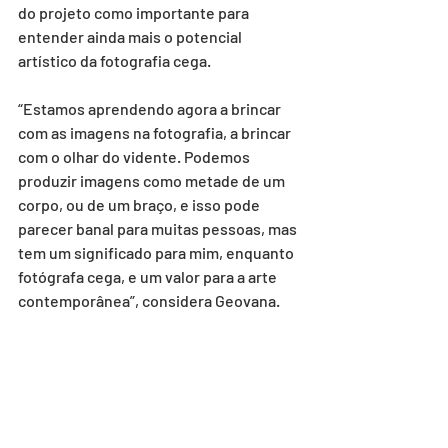
do projeto como importante para 
entender ainda mais o potencial 
artístico da fotografia cega.
“Estamos aprendendo agora a brincar 
com as imagens na fotografia, a brincar 
com o olhar do vidente. Podemos 
produzir imagens como metade de um 
corpo, ou de um braço, e isso pode 
parecer banal para muitas pessoas, mas 
tem um significado para mim, enquanto 
fotógrafa cega, e um valor para a arte 
contemporânea”, considera Geovana.