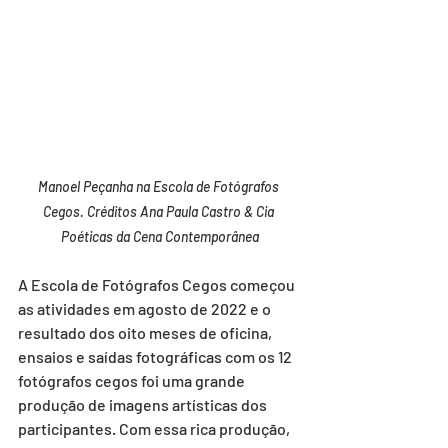
Manoel Peçanha na Escola de Fotógrafos 
Cegos. Créditos Ana Paula Castro & Cia 
Poéticas da Cena Contemporânea
A Escola de Fotógrafos Cegos começou 
as atividades em agosto de 2022 e o 
resultado dos oito meses de oficina, 
ensaios e saídas fotográficas com os 12 
fotógrafos cegos foi uma grande 
produção de imagens artísticas dos 
participantes. Com essa rica produção, 