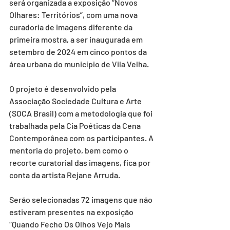
será organizada a exposição “Novos 
Olhares: Territórios”, com uma nova 
curadoria de imagens diferente da 
primeira mostra, a ser inaugurada em 
setembro de 2024 em cinco pontos da 
área urbana do município de Vila Velha.
O projeto é desenvolvido pela 
Associação Sociedade Cultura e Arte 
(SOCA Brasil) com a metodologia que foi 
trabalhada pela Cia Poéticas da Cena 
Contemporânea com os participantes. A 
mentoria do projeto, bem como o 
recorte curatorial das imagens, fica por 
conta da artista Rejane Arruda.
Serão selecionadas 72 imagens que não 
estiveram presentes na exposição 
“Quando Fecho Os Olhos Vejo Mais 