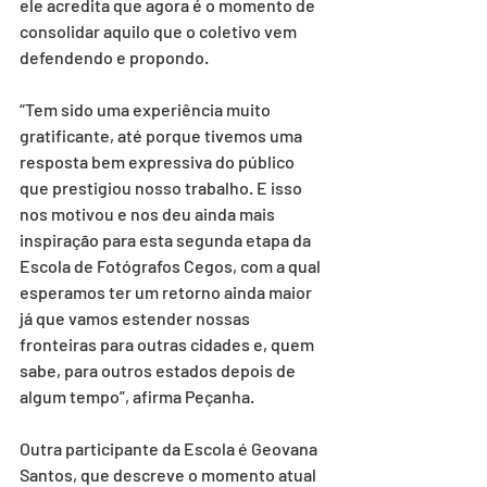
ele acredita que agora é o momento de 
consolidar aquilo que o coletivo vem 
defendendo e propondo.
“Tem sido uma experiência muito 
gratificante, até porque tivemos uma 
resposta bem expressiva do público 
que prestigiou nosso trabalho. E isso 
nos motivou e nos deu ainda mais 
inspiração para esta segunda etapa da 
Escola de Fotógrafos Cegos, com a qual 
esperamos ter um retorno ainda maior 
já que vamos estender nossas 
fronteiras para outras cidades e, quem 
sabe, para outros estados depois de 
algum tempo”, afirma Peçanha.
Outra participante da Escola é Geovana 
Santos, que descreve o momento atual 